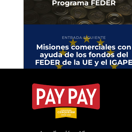
Programa FEDER
ENTRADA SIGUIENTE
Misiones comerciales con
ayuda de los fondos del
FEDER de la UE y el IGAP