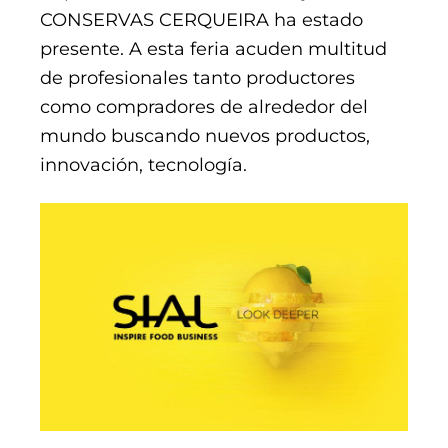
CONSERVAS CERQUEIRA ha estado
presente. A esta feria acuden multitud
de profesionales tanto productores
como compradores de alrededor del
mundo buscando nuevos productos,
innovación, tecnología.