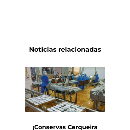
Noticias relacionadas
¡Conservas Cerqueira